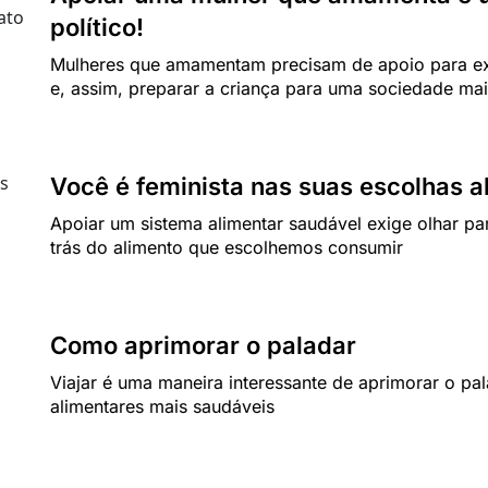
político!
Mulheres que amamentam precisam de apoio para exe
e, assim, preparar a criança para uma sociedade mai
Você é feminista nas suas escolhas a
Apoiar um sistema alimentar saudável exige olhar pa
trás do alimento que escolhemos consumir
Como aprimorar o paladar
Viajar é uma maneira interessante de aprimorar o pa
alimentares mais saudáveis