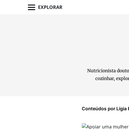
EXPLORAR
Nutricionista douto
cozinhar, explo
Conteúdos por Lígia 