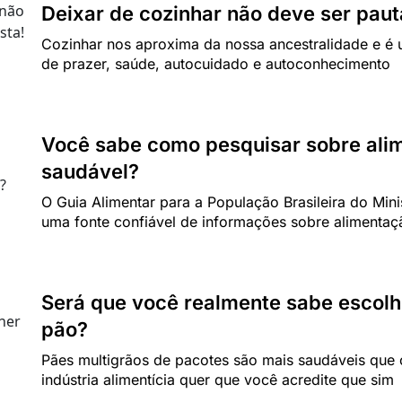
Deixar de cozinhar não deve ser paut
Cozinhar nos aproxima da nossa ancestralidade e é 
de prazer, saúde, autocuidado e autoconhecimento
Você sabe como pesquisar sobre ali
saudável?
O Guia Alimentar para a População Brasileira do Mini
uma fonte confiável de informações sobre alimentaç
Será que você realmente sabe escol
pão?
Pães multigrãos de pacotes são mais saudáveis que 
indústria alimentícia quer que você acredite que sim