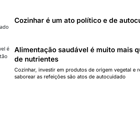
Cozinhar é um ato político e de auto
Alimentação saudável é muito mais q
de nutrientes
Cozinhar, investir em produtos de origem vegetal e 
saborear as refeições são atos de autocuidado