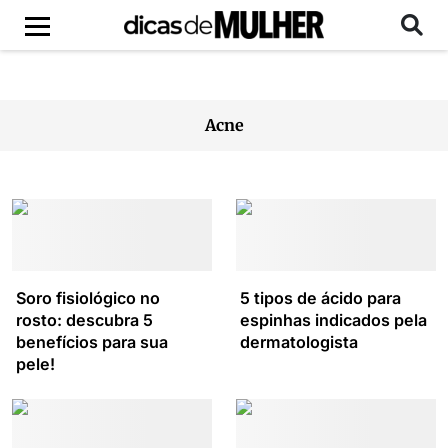
Acne
Soro fisiológico no
5 tipos de ácido para
rosto: descubra 5
espinhas indicados pela
benefícios para sua
dermatologista
pele!