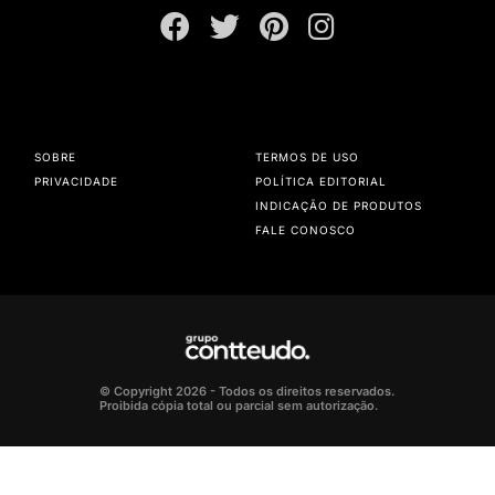
SOBRE
TERMOS DE USO
PRIVACIDADE
POLÍTICA EDITORIAL
INDICAÇÃO DE PRODUTOS
FALE CONOSCO
© Copyright 2026 - Todos os direitos reservados.
Proibida cópia total ou parcial sem autorização.