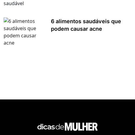
6 alimentos saudáveis que
podem causar acne