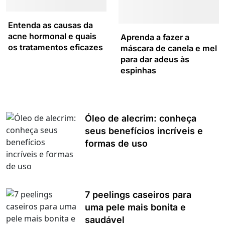
Entenda as causas da
acne hormonal e quais
Aprenda a fazer a
os tratamentos eficazes
máscara de canela e mel
para dar adeus às
espinhas
Óleo de alecrim: conheça
seus benefícios incríveis e
formas de uso
7 peelings caseiros para
uma pele mais bonita e
saudável