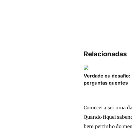
Relacionadas
Verdade ou desafio:
perguntas quentes
Comecei a ser uma da
Quando fiquei sabend
bem pertinho do meu 