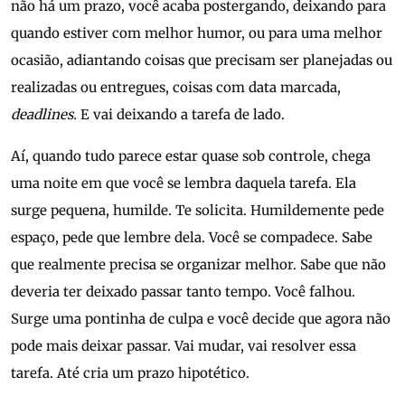
não há um prazo, você acaba postergando, deixando para
quando estiver com melhor humor, ou para uma melhor
ocasião, adiantando coisas que precisam ser planejadas ou
realizadas ou entregues, coisas com data marcada,
deadlines.
E vai deixando a tarefa de lado.
Aí, quando tudo parece estar quase sob controle, chega
uma noite em que você se lembra daquela tarefa. Ela
surge pequena, humilde. Te solicita. Humildemente pede
espaço, pede que lembre dela. Você se compadece. Sabe
que realmente precisa se organizar melhor. Sabe que não
deveria ter deixado passar tanto tempo. Você falhou.
Surge uma pontinha de culpa e você decide que agora não
pode mais deixar passar. Vai mudar, vai resolver essa
tarefa. Até cria um prazo hipotético.