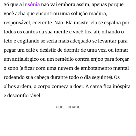
Só que a
insônia
não vai embora assim, apenas porque
você acha que encontrou uma solução madura,
responsável, coerente. Não. Ela insiste, ela se espalha por
todos os cantos da sua mente e você fica ali, olhando o
teto e cogitando se seria mais adequado se levantar para
pegar um café e desistir de dormir de uma vez, ou tomar
um antialérgico ou um remédio contra enjoo para forçar
o sono (e ficar com uma nuvem de embotamento mental
rodeando sua cabeça durante todo o dia seguinte). Os
olhos ardem, o corpo começa a doer. A cama fica inóspita
e desconfortável.
PUBLICIDADE