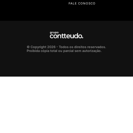
FALE CONOSCO
© Copyright 2026 - Todos os direitos reservados.
Proibida cópia total ou parcial sem autorização.