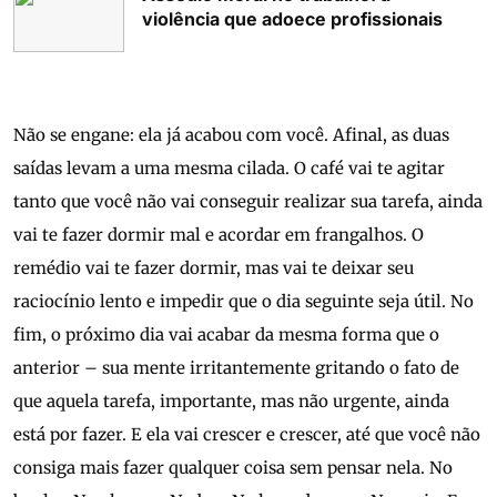
violência que adoece profissionais
Não se engane: ela já acabou com você. Afinal, as duas
saídas levam a uma mesma cilada. O café vai te agitar
tanto que você não vai conseguir realizar sua tarefa, ainda
vai te fazer dormir mal e acordar em frangalhos. O
remédio vai te fazer dormir, mas vai te deixar seu
raciocínio lento e impedir que o dia seguinte seja útil. No
fim, o próximo dia vai acabar da mesma forma que o
anterior – sua mente irritantemente gritando o fato de
que aquela tarefa, importante, mas não urgente, ainda
está por fazer. E ela vai crescer e crescer, até que você não
consiga mais fazer qualquer coisa sem pensar nela. No