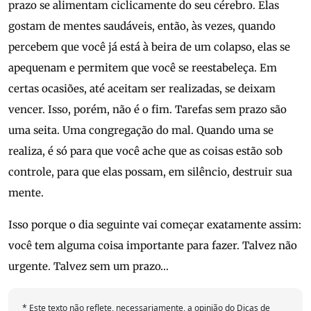
prazo se alimentam ciclicamente do seu cérebro. Elas
gostam de mentes saudáveis, então, às vezes, quando
percebem que você já está à beira de um colapso, elas se
apequenam e permitem que você se reestabeleça. Em
certas ocasiões, até aceitam ser realizadas, se deixam
vencer. Isso, porém, não é o fim. Tarefas sem prazo são
uma seita. Uma congregação do mal. Quando uma se
realiza, é só para que você ache que as coisas estão sob
controle, para que elas possam, em silêncio, destruir sua
mente.
Isso porque o dia seguinte vai começar exatamente assim:
você tem alguma coisa importante para fazer. Talvez não
urgente. Talvez sem um prazo…
* Este texto não reflete, necessariamente, a opinião do Dicas de