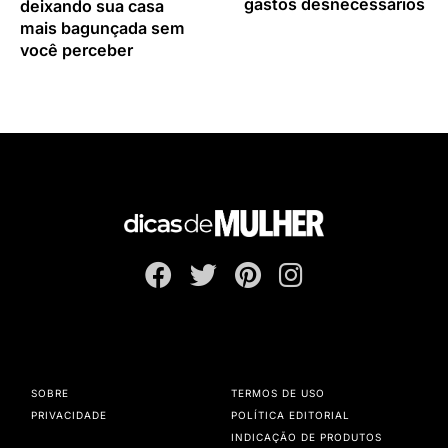
gastos desnecessários
deixando sua casa
mais bagunçada sem
você perceber
SOBRE
TERMOS DE USO
PRIVACIDADE
POLÍTICA EDITORIAL
INDICAÇÃO DE PRODUTOS