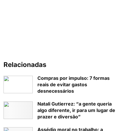
Relacionadas
Compras por impulso: 7 formas
reais de evitar gastos
desnecessários
Natali Gutierrez: “a gente queria
algo diferente, ir para um lugar de
prazer e diversão”
Assédio moral no trabalho: a