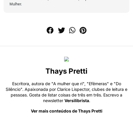
Mulher.
Thays Pretti
Escritora, autora de "A mulher que ri", "Efêmeras" e "Do
Silêncio". Apaixonada por Clarice Lispector, clubes de leitura e
pessoas. Gosta de listar coisas de três em três. Escrevo a
newsletter
Versilibrista
.
Ver mais conteúdos de Thays Pretti