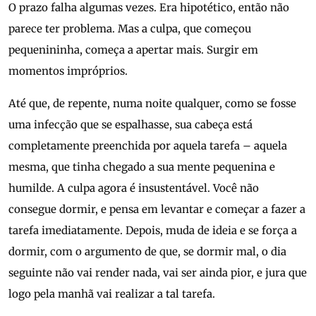
O prazo falha algumas vezes. Era hipotético, então não
parece ter problema. Mas a culpa, que começou
pequenininha, começa a apertar mais. Surgir em
momentos impróprios.
Até que, de repente, numa noite qualquer, como se fosse
uma infecção que se espalhasse, sua cabeça está
completamente preenchida por aquela tarefa – aquela
mesma, que tinha chegado a sua mente pequenina e
humilde. A culpa agora é insustentável. Você não
consegue dormir, e pensa em levantar e começar a fazer a
tarefa imediatamente. Depois, muda de ideia e se força a
dormir, com o argumento de que, se dormir mal, o dia
seguinte não vai render nada, vai ser ainda pior, e jura que
logo pela manhã vai realizar a tal tarefa.