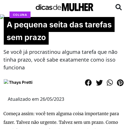
COLUNA
A pequena seita das tarefas
sem prazo
Se você já procrastinou alguma tarefa que não
tinha prazo, você sabe exatamente como isso
funciona
Thays Pretti
Atualizado em 26/05/2023
Começa assim: você tem alguma coisa importante para
fazer. Talvez não urgente. Talvez sem um prazo. Como