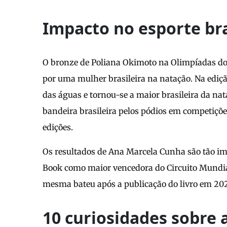
Impacto no esporte bra
O bronze de Poliana Okimoto na Olimpíadas do
por uma mulher brasileira na natação. Na ediç
das águas e tornou-se a maior brasileira da nat
bandeira brasileira pelos pódios em competiçõ
edições.
Os resultados de Ana Marcela Cunha são tão im
Book como maior vencedora do Circuito Mundial
mesma bateu após a publicação do livro em 20
10 curiosidades sobre 