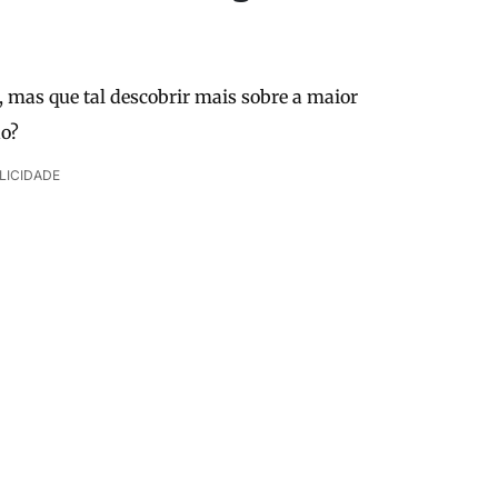
 mas que tal descobrir mais sobre a maior
do?
LICIDADE