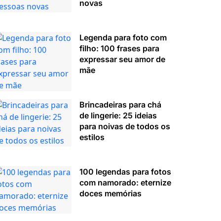
novas
Legenda para foto com
filho: 100 frases para
expressar seu amor de
mãe
Brincadeiras para chá
de lingerie: 25 ideias
para noivas de todos os
estilos
100 legendas para fotos
com namorado: eternize
doces memórias