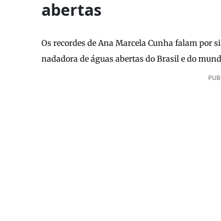
abertas
Os recordes de Ana Marcela Cunha falam por si,
nadadora de águas abertas do Brasil e do mun
PUB