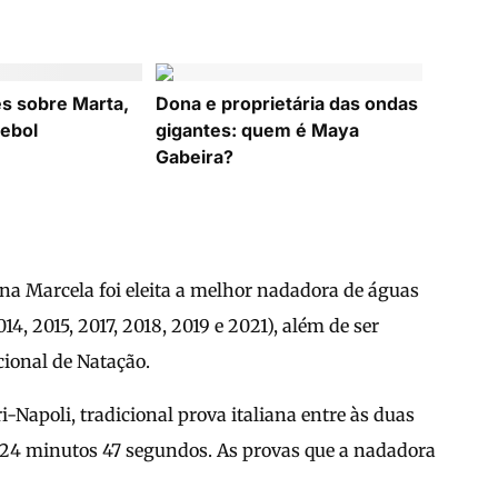
es sobre Marta,
Dona e proprietária das ondas
tebol
gigantes: quem é Maya
Gabeira?
Ana Marcela foi eleita a melhor nadadora de águas
, 2015, 2017, 2018, 2019 e 2021), além de ser
ional de Natação.
-Napoli, tradicional prova italiana entre às duas
s 24 minutos 47 segundos. As provas que a nadadora