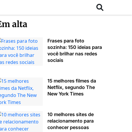
Em alta
Frases para foto
sozinha: 150 ideias para
você brilhar nas redes
sociais
15 melhores filmes da
Netflix, segundo The
New York Times
10 melhores sites de
relacionamento para
conhecer pessoas