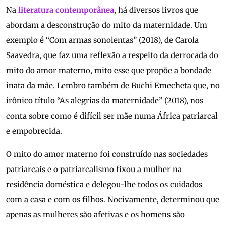
Na
literatura contemporânea
, há diversos livros que
abordam a desconstrução do mito da maternidade. Um
exemplo é “Com armas sonolentas” (2018), de Carola
Saavedra, que faz uma reflexão a respeito da derrocada do
mito do amor materno, mito esse que propõe a bondade
inata da mãe. Lembro também de Buchi Emecheta que, no
irônico título “As alegrias da maternidade” (2018), nos
conta sobre como é difícil ser mãe numa África patriarcal
e empobrecida.
O mito do amor materno foi construído nas sociedades
patriarcais e o patriarcalismo fixou a mulher na
residência doméstica e delegou-lhe todos os cuidados
com a casa e com os filhos. Nocivamente, determinou que
apenas as mulheres são afetivas e os homens são