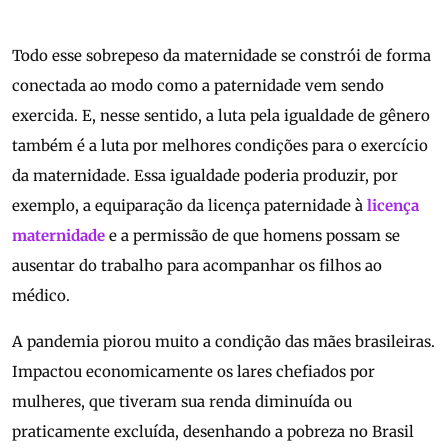
Todo esse sobrepeso da maternidade se constrói de forma
conectada ao modo como a paternidade vem sendo
exercida. E, nesse sentido, a luta pela igualdade de gênero
também é a luta por melhores condições para o exercício
da maternidade. Essa igualdade poderia produzir, por
exemplo, a equiparação da licença paternidade à
licença
maternidade
e a permissão de que homens possam se
ausentar do trabalho para acompanhar os filhos ao
médico.
A pandemia piorou muito a condição das mães brasileiras.
Impactou economicamente os lares chefiados por
mulheres, que tiveram sua renda diminuída ou
praticamente excluída, desenhando a pobreza no Brasil