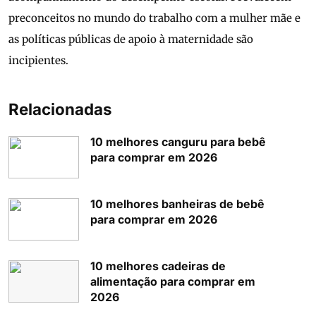
preconceitos no mundo do trabalho com a mulher mãe e
as políticas públicas de apoio à maternidade são
incipientes.
Relacionadas
10 melhores canguru para bebê
para comprar em 2026
10 melhores banheiras de bebê
para comprar em 2026
10 melhores cadeiras de
alimentação para comprar em
2026