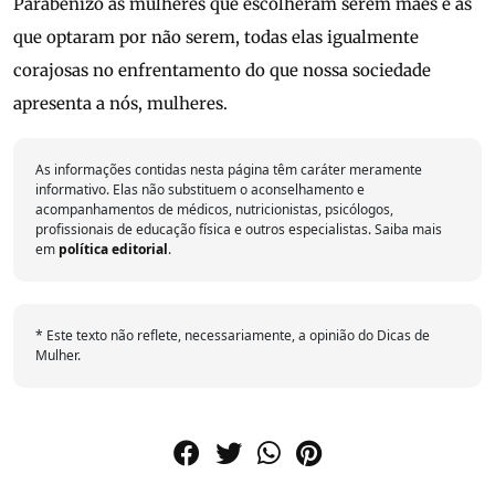
Parabenizo às mulheres que escolheram serem mães e as
que optaram por não serem, todas elas igualmente
corajosas no enfrentamento do que nossa sociedade
apresenta a nós, mulheres.
As informações contidas nesta página têm caráter meramente
informativo. Elas não substituem o aconselhamento e
acompanhamentos de médicos, nutricionistas, psicólogos,
profissionais de educação física e outros especialistas. Saiba mais
em
política editorial
.
* Este texto não reflete, necessariamente, a opinião do Dicas de
Mulher.