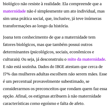
biológico não resiste à realidade. Ela compreende que a
maternidade
não é simplesmente um ato individual, mas
sim uma prática social, que, inclusive, já teve inúmeras
transformações ao longo da história.
Joana tem conhecimento de que a maternidade tem
fatores biológicos, mas que também possui outros
determinantes (psicológicos, sociais, econômicos e
culturais). Ou seja, já desconstruiu o
mito da maternidade
.
E não está sozinha. Dados do IBGE atestam que cerca de
17% das mulheres adultas escolhem não serem mães. Esse
é um percentual provavelmente subestimado, se
considerarmos os preconceitos que rondam quem faz essa
opção. Afinal, os estigmas atribuem à não maternidade
características como egoísmo e falta de afeto.