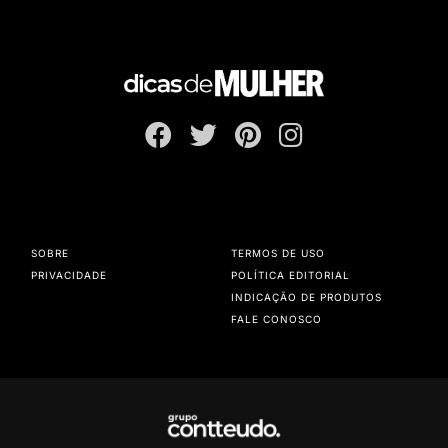
SOBRE
TERMOS DE USO
PRIVACIDADE
POLÍTICA EDITORIAL
INDICAÇÃO DE PRODUTOS
FALE CONOSCO