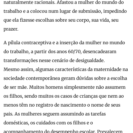
naturalmente racionais. Afastou a mulher do mundo do
trabalho e a colocou num lugar de submissão, impedindo
que ela fizesse escolhas sobre seu corpo, sua vida, seu
prazer.
A pílula contraceptiva e a inserção da mulher no mundo
do trabalho, a partir dos anos 60/70, desencadearam
transformações nesse cenário de desigualdade.
Mesmo assim, algumas características da maternidade na
sociedade contemporânea geram dúvidas sobre a escolha
de ser mãe. Muitos homens simplesmente não assumem
os filhos, sendo muitos os casos de crianças que nem ao
menos têm no registro de nascimento o nome de seus
pais. As mulheres seguem assumindo as tarefas
domésticas, os cuidados com os filhos e o
acompanhamento do desempenho escolar. Prevalecem