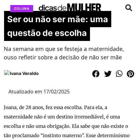
COLUNA
Ser ou não ser mãe: uma
questão de escolha
Na semana em que se festeja a maternidade,
ouso refletir sobre a decisão de não ser mãe
Ivana Veraldo
Atualizado em 17/02/2025
Joana, de 28 anos, fez essa escolha. Para ela, a
maternidade não é um destino irremediável, é uma
escolha e não uma obrigação. Ela sabe que não existe o
tão proclamado “instinto materno”. Esse determinismo