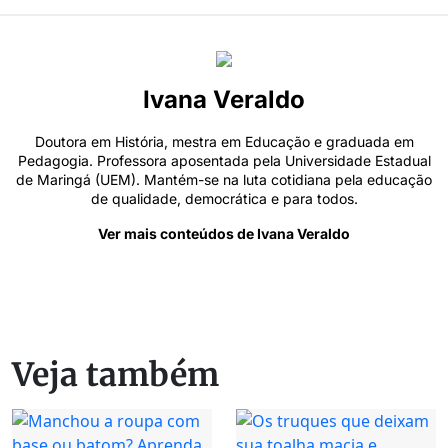
Ivana Veraldo
Doutora em História, mestra em Educação e graduada em
Pedagogia. Professora aposentada pela Universidade Estadual
de Maringá (UEM). Mantém-se na luta cotidiana pela educação
de qualidade, democrática e para todos.
Ver mais conteúdos de Ivana Veraldo
Veja também