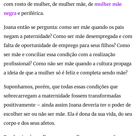
com rosto de mulher, de mulher mãe, de
mulher mãe
negra
e periférica.
Joana então se pergunta: como ser mãe quando os pais
negam a paternidade? Como ser mãe desempregada e com
falta de oportunidade de emprego para seus filhos? Como
ser mãe e conciliar essa condição com a realização
profissional? Como não ser mãe quando a cultura propaga
a ideia de que a mulher só é feliz e completa sendo mãe?
Suponhamos, porém, que todas essas condições que
sobrecarregam a maternidade fossem transformadas
positivamente – ainda assim Joana deveria ter o poder de
escolher ser ou não ser mãe. Ela é dona da sua vida, do seu
corpo e dos seus afetos.