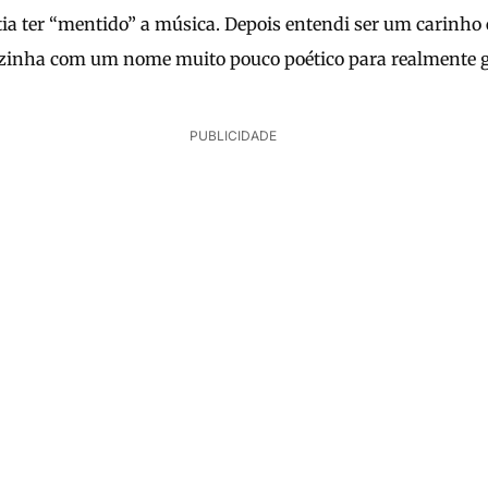
ia ter “mentido” a música. Depois entendi ser um carinho
zinha com um nome muito pouco poético para realmente
PUBLICIDADE