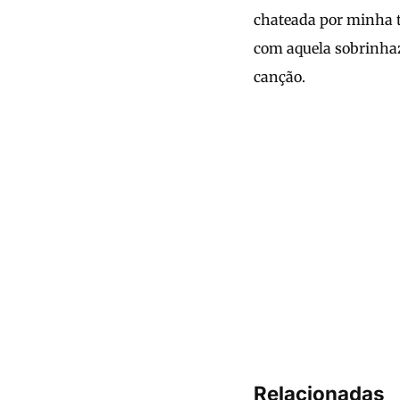
chateada por minha t
com aquela sobrinha
canção.
Relacionadas