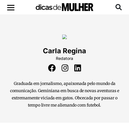
Carla Regina
Redatora
Graduada em jornalismo, apaixonada pelo mundo da
comunicação. Geminiana em busca de novas aventuras e
extremamente viciada em gatos. Obcecada por passar o
tempo livre me alienando com futebol.