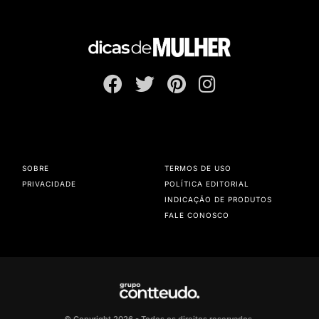
SOBRE
TERMOS DE USO
PRIVACIDADE
POLÍTICA EDITORIAL
INDICAÇÃO DE PRODUTOS
FALE CONOSCO