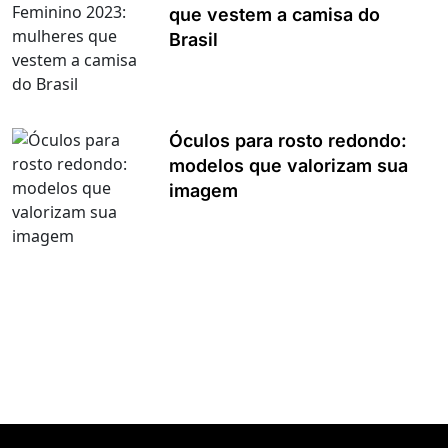
que vestem a camisa do
Brasil
Óculos para rosto redondo:
modelos que valorizam sua
imagem