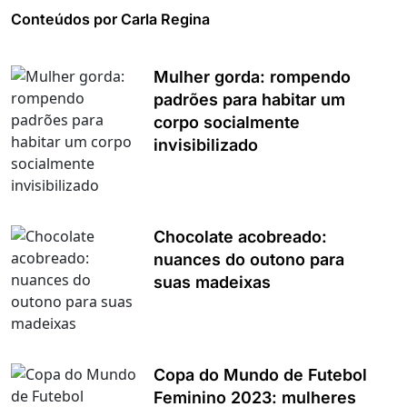
Conteúdos por Carla Regina
Mulher gorda: rompendo
padrões para habitar um
corpo socialmente
invisibilizado
Chocolate acobreado:
nuances do outono para
suas madeixas
Copa do Mundo de Futebol
Feminino 2023: mulheres