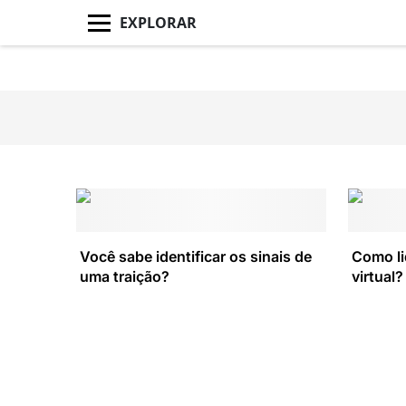
EXPLORAR
Você sabe identificar os sinais de
Como li
uma traição?
virtual?