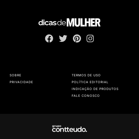
SOBRE
TERMOS DE USO
PRIVACIDADE
POLÍTICA EDITORIAL
INDICAÇÃO DE PRODUTOS
FALE CONOSCO