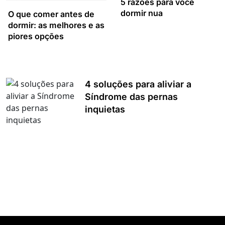
5 razões para você
dormir nua
O que comer antes de
dormir: as melhores e as
piores opções
4 soluções para aliviar a
Síndrome das pernas
inquietas