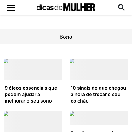
Sono
9 óleos essenciais que
10 sinais de que chegou
podem ajudar a
a hora de trocar o seu
melhorar o seu sono
colchão