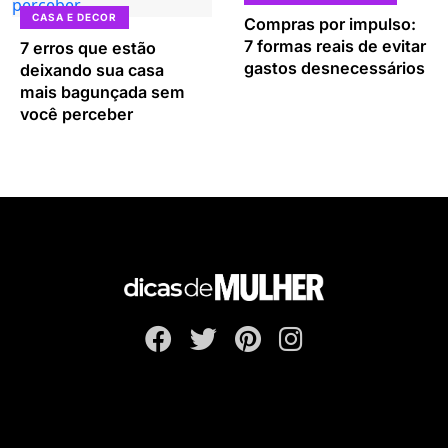
CASA E DECOR
Compras por impulso:
7 formas reais de evitar
7 erros que estão
gastos desnecessários
deixando sua casa
mais bagunçada sem
você perceber