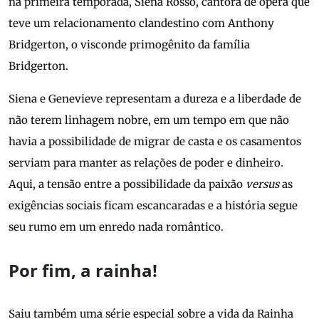
na primeira temporada, Siena Rosso, cantora de ópera que
teve um relacionamento clandestino com Anthony
Bridgerton, o visconde primogênito da família
Bridgerton.
Siena e Genevieve representam a dureza e a liberdade de
não terem linhagem nobre, em um tempo em que não
havia a possibilidade de migrar de casta e os casamentos
serviam para manter as relações de poder e dinheiro.
Aqui, a tensão entre a possibilidade da paixão
versus
as
exigências sociais ficam escancaradas e a história segue
seu rumo em um enredo nada romântico.
Por fim, a rainha!
Saiu também uma série especial sobre a vida da Rainha