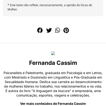
* Este texto não reflete, necessariamente, a opinião do Dicas de
Mulher.
Fernanda Cassim
Psicanalista e Palestrante, graduada em Psicologia e em Letras,
com Mestrado e Doutorado em Linguística e Pós-Graduada em
Sexualidade Humana. Dedica sua carreira ao desenvolvimento
de mulheres líderes no trabalho, nos relacionamentos e na vida.
É autora do livro "A linguagem da loucura" e empresária, ama
comunicação, esportes, viagens e celebrações.
Ver mais conteúdos de Fernanda Cassim