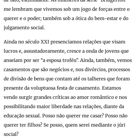
me lembram que vivemos sob um jogo de forças entre o
querer e o poder; também sob a ótica do bem-estar e do
julgamento social.
Ainda no século XXI presenciamos relações que visam
lucros e, assustadoramente, cresce a onda de jovens que
anseiam por ser “a esposa troféu”. Ainda, também, vemos
casamentos que são negócios e, nos divórcios, processos
de divisão de bens que contam até os talheres que foram
presente da voluptuosa festa de casamento. Estamos
vendo surgir grandes críticas ao amor romântico e nos
possibilitando maior liberdade nas relações, diante da
educação sexual. Posso não querer me casar? Posso não
querer ter filhos? Se posso, quem serei mediante o júri
social?