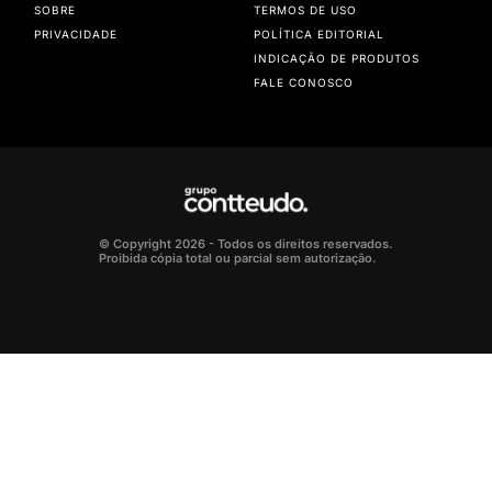
SOBRE
TERMOS DE USO
PRIVACIDADE
POLÍTICA EDITORIAL
INDICAÇÃO DE PRODUTOS
FALE CONOSCO
© Copyright 2026 - Todos os direitos reservados.
Proibida cópia total ou parcial sem autorização.