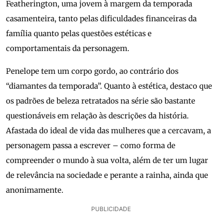
Featherington, uma jovem à margem da temporada
casamenteira, tanto pelas dificuldades financeiras da
família quanto pelas questões estéticas e
comportamentais da personagem.
Penelope tem um corpo gordo, ao contrário dos
“diamantes da temporada”. Quanto à estética, destaco que
os padrões de beleza retratados na série são bastante
questionáveis em relação às descrições da história.
Afastada do ideal de vida das mulheres que a cercavam, a
personagem passa a escrever – como forma de
compreender o mundo à sua volta, além de ter um lugar
de relevância na sociedade e perante a rainha, ainda que
anonimamente.
PUBLICIDADE