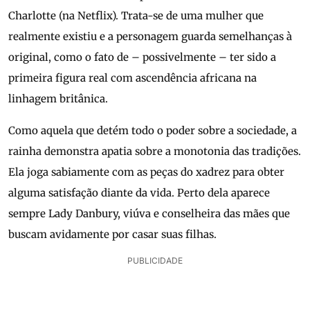
Charlotte (na Netflix). Trata-se de uma mulher que
realmente existiu e a personagem guarda semelhanças à
original, como o fato de – possivelmente – ter sido a
primeira figura real com ascendência africana na
linhagem britânica.
Como aquela que detém todo o poder sobre a sociedade, a
rainha demonstra apatia sobre a monotonia das tradições.
Ela joga sabiamente com as peças do xadrez para obter
alguma satisfação diante da vida. Perto dela aparece
sempre Lady Danbury, viúva e conselheira das mães que
buscam avidamente por casar suas filhas.
PUBLICIDADE