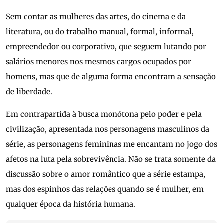
Sem contar as mulheres das artes, do cinema e da
literatura, ou do trabalho manual, formal, informal,
empreendedor ou corporativo, que seguem lutando por
salários menores nos mesmos cargos ocupados por
homens, mas que de alguma forma encontram a sensação
de liberdade.
Em contrapartida à busca monótona pelo poder e pela
civilização, apresentada nos personagens masculinos da
série, as personagens femininas me encantam no jogo dos
afetos na luta pela sobrevivência. Não se trata somente da
discussão sobre o amor romântico que a série estampa,
mas dos espinhos das relações quando se é mulher, em
qualquer época da história humana.