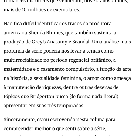
romances históricos que venderam, nos Estados Unidos,
mais de 10 milhões de exemplares.
Não fica difícil identificar os traços da produtora
americana Shonda Rhimes, que também sustenta a
produção de Grey’s Anatomy e Scandal. Uma análise mais
profunda da série poderia nos levar a temas como:
multirracialidade no período regencial britânico, a
maternidade e o casamento compulsório, a função da arte
na história, a sexualidade feminina, o amor como ameaça
à manutenção de riquezas, dentre outras dezenas de
tópicos que Bridgerton busca (de forma nada literal)
apresentar em suas três temporadas.
Sinceramente, estou escrevendo nesta coluna para
compreender melhor o que senti sobre a série,