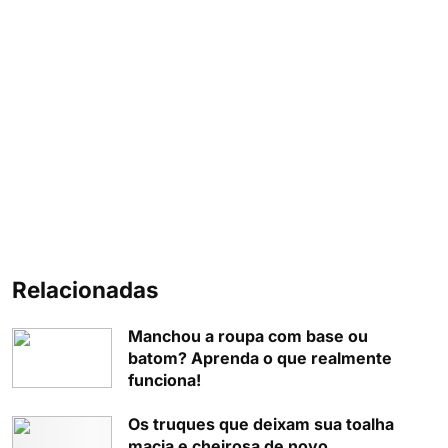
Relacionadas
Manchou a roupa com base ou
batom? Aprenda o que realmente
funciona!
Os truques que deixam sua toalha
macia e cheirosa de novo