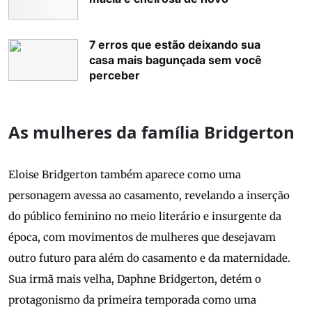
7 erros que estão deixando sua
casa mais bagunçada sem você
perceber
As mulheres da família Bridgerton
Eloise Bridgerton também aparece como uma
personagem avessa ao casamento, revelando a inserção
do público feminino no meio literário e insurgente da
época, com movimentos de mulheres que desejavam
outro futuro para além do casamento e da maternidade.
Sua irmã mais velha, Daphne Bridgerton, detém o
protagonismo da primeira temporada como uma