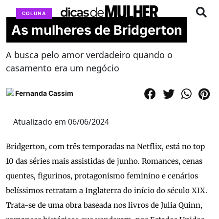
COLUNA
As mulheres de Bridgerton
A busca pelo amor verdadeiro quando o
casamento era um negócio
Fernanda Cassim
Atualizado em 06/06/2024
Bridgerton, com três temporadas na Netflix, está no top
10 das séries mais assistidas de junho. Romances, cenas
quentes, figurinos, protagonismo feminino e cenários
belíssimos retratam a Inglaterra do início do século XIX.
Trata-se de uma obra baseada nos livros de Julia Quinn,