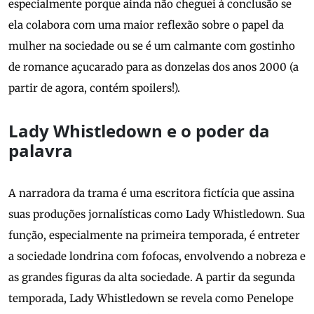
especialmente porque ainda não cheguei à conclusão se
ela colabora com uma maior reflexão sobre o papel da
mulher na sociedade ou se é um calmante com gostinho
de romance açucarado para as donzelas dos anos 2000 (a
partir de agora, contém spoilers!).
Lady Whistledown e o poder da
palavra
A narradora da trama é uma escritora fictícia que assina
suas produções jornalísticas como Lady Whistledown. Sua
função, especialmente na primeira temporada, é entreter
a sociedade londrina com fofocas, envolvendo a nobreza e
as grandes figuras da alta sociedade. A partir da segunda
temporada, Lady Whistledown se revela como Penelope