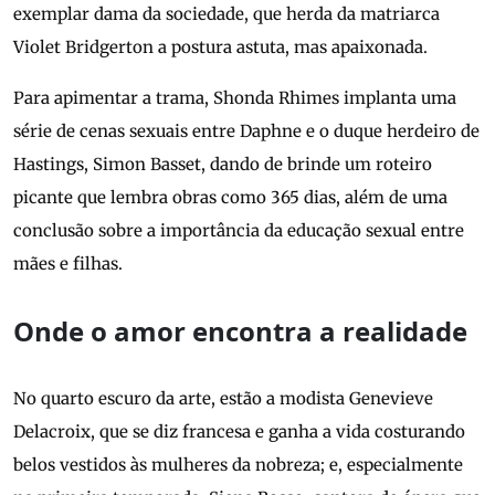
exemplar dama da sociedade, que herda da matriarca
Violet Bridgerton a postura astuta, mas apaixonada.
Para apimentar a trama, Shonda Rhimes implanta uma
série de cenas sexuais entre Daphne e o duque herdeiro de
Hastings, Simon Basset, dando de brinde um roteiro
picante que lembra obras como 365 dias, além de uma
conclusão sobre a importância da educação sexual entre
mães e filhas.
Onde o amor encontra a realidade
No quarto escuro da arte, estão a modista Genevieve
Delacroix, que se diz francesa e ganha a vida costurando
belos vestidos às mulheres da nobreza; e, especialmente