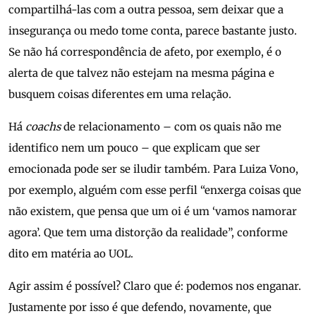
compartilhá-las com a outra pessoa, sem deixar que a
insegurança ou medo tome conta, parece bastante justo.
Se não há correspondência de afeto, por exemplo, é o
alerta de que talvez não estejam na mesma página e
busquem coisas diferentes em uma relação.
Há
coachs
de relacionamento – com os quais não me
identifico nem um pouco – que explicam que ser
emocionada pode ser se iludir também. Para Luiza Vono,
por exemplo, alguém com esse perfil “enxerga coisas que
não existem, que pensa que um oi é um ‘vamos namorar
agora’. Que tem uma distorção da realidade”, conforme
dito em matéria ao UOL.
Agir assim é possível? Claro que é: podemos nos enganar.
Justamente por isso é que defendo, novamente, que