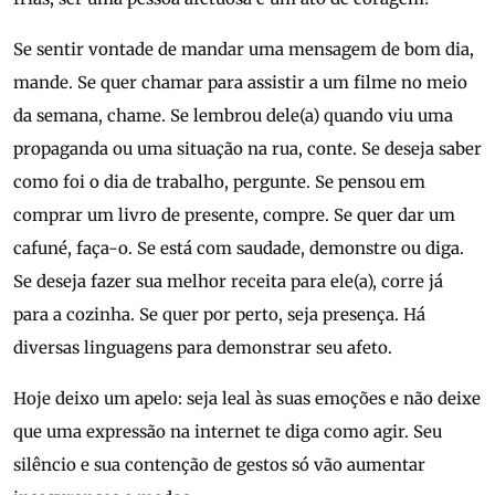
Se sentir vontade de mandar uma mensagem de bom dia,
mande. Se quer chamar para assistir a um filme no meio
da semana, chame. Se lembrou dele(a) quando viu uma
propaganda ou uma situação na rua, conte. Se deseja saber
como foi o dia de trabalho, pergunte. Se pensou em
comprar um livro de presente, compre. Se quer dar um
cafuné, faça-o. Se está com saudade, demonstre ou diga.
Se deseja fazer sua melhor receita para ele(a), corre já
para a cozinha. Se quer por perto, seja presença. Há
diversas linguagens para demonstrar seu afeto.
Hoje deixo um apelo: seja leal às suas emoções e não deixe
que uma expressão na internet te diga como agir. Seu
silêncio e sua contenção de gestos só vão aumentar