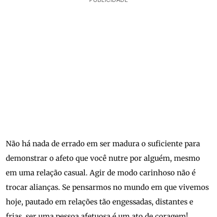
Não há nada de errado em ser madura o suficiente para
demonstrar o afeto que você nutre por alguém, mesmo
em uma relação casual. Agir de modo carinhoso não é
trocar alianças. Se pensarmos no mundo em que vivemos
hoje, pautado em relações tão engessadas, distantes e
frias, ser uma pessoa afetuosa é um ato de coragem!