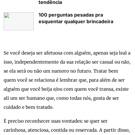
tendência
100 perguntas pesadas pra
esquentar qualquer brincadeira
Se você deseja ser afetuosa com alguém, apenas seja leal a
isso, independentemente da sua relação ser casual ou não,
se ela será ou não um namoro no futuro. Tratar bem
quem você se relaciona é lembrar que, para além de ser
alguém que você beija e/ou com quem você transa, existe
ali um ser humano que, como todas nós, gosta de ser
cuidado e bem tratado.
É preciso reconhecer suas vontades: se quer ser
carinhosa, atenciosa, contida ou reservada. A partir disso,