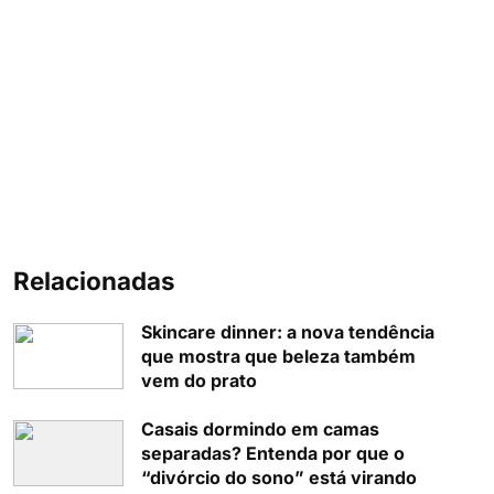
Relacionadas
Skincare dinner: a nova tendência
que mostra que beleza também
vem do prato
Casais dormindo em camas
separadas? Entenda por que o
“divórcio do sono” está virando