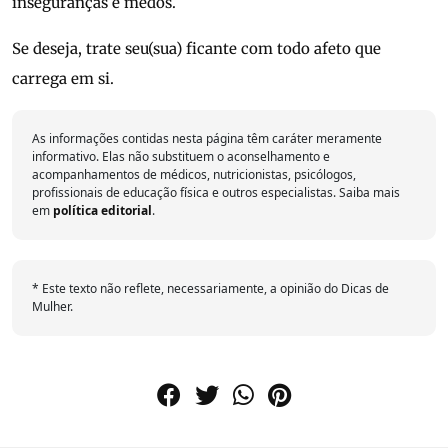
inseguranças e medos.
Se deseja, trate seu(sua) ficante com todo afeto que
carrega em si.
As informações contidas nesta página têm caráter meramente
informativo. Elas não substituem o aconselhamento e
acompanhamentos de médicos, nutricionistas, psicólogos,
profissionais de educação física e outros especialistas. Saiba mais
em
política editorial
.
* Este texto não reflete, necessariamente, a opinião do Dicas de
Mulher.