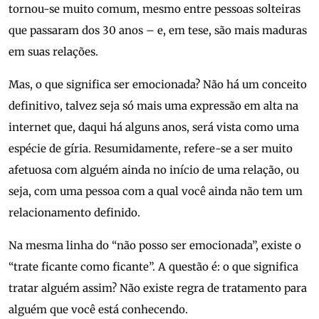
tornou-se muito comum, mesmo entre pessoas solteiras
que passaram dos 30 anos – e, em tese, são mais maduras
em suas relações.
Mas, o que significa ser emocionada? Não há um conceito
definitivo, talvez seja só mais uma expressão em alta na
internet que, daqui há alguns anos, será vista como uma
espécie de gíria. Resumidamente, refere-se a ser muito
afetuosa com alguém ainda no início de uma relação, ou
seja, com uma pessoa com a qual você ainda não tem um
relacionamento definido.
Na mesma linha do “não posso ser emocionada”, existe o
“trate ficante como ficante”. A questão é: o que significa
tratar alguém assim? Não existe regra de tratamento para
alguém que você está conhecendo.