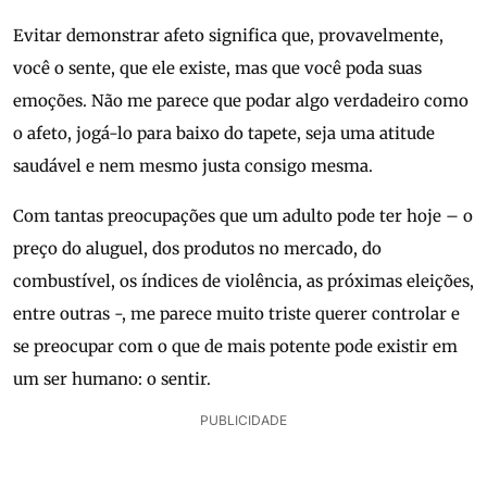
Evitar demonstrar afeto significa que, provavelmente,
você o sente, que ele existe, mas que você poda suas
emoções. Não me parece que podar algo verdadeiro como
o afeto, jogá-lo para baixo do tapete, seja uma atitude
saudável e nem mesmo justa consigo mesma.
Com tantas preocupações que um adulto pode ter hoje – o
preço do aluguel, dos produtos no mercado, do
combustível, os índices de violência, as próximas eleições,
entre outras -, me parece muito triste querer controlar e
se preocupar com o que de mais potente pode existir em
um ser humano: o sentir.
PUBLICIDADE