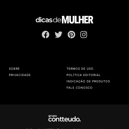
SOBRE
TERMOS DE USO
PRIVACIDADE
POLÍTICA EDITORIAL
INDICAÇÃO DE PRODUTOS
FALE CONOSCO