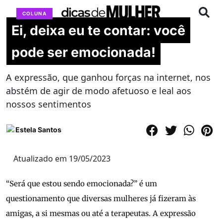
COLUNA
Ei, deixa eu te contar: você
pode ser emocionada!
A expressão, que ganhou forças na internet, nos
abstém de agir de modo afetuoso e leal aos
nossos sentimentos
Estela Santos
Atualizado em 19/05/2023
“Será que estou sendo emocionada?” é um
questionamento que diversas mulheres já fizeram às
amigas, a si mesmas ou até a terapeutas. A expressão