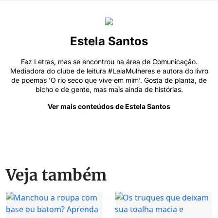
Estela Santos
Fez Letras, mas se encontrou na área de Comunicação.
Mediadora do clube de leitura #LeiaMulheres e autora do livro
de poemas 'O rio seco que vive em mim'. Gosta de planta, de
bicho e de gente, mas mais ainda de histórias.
Ver mais conteúdos de Estela Santos
Veja também