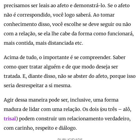
precisamos ser leais ao afeto e demonstrá-lo. Se o afeto
não é correspondido, você logo saberá. Ao tomar
conhecimento disso, você escolhe se deve seguir ou não
com a relação, se ela lhe cabe da forma como funcionará,
mais contida, mais distanciada etc.
Acima de tudo, o importante é se compreender. Saber
como quer tratar alguém e de que modo deseja ser
tratada. E, diante disso, não se abster do afeto, porque isso
seria desrespeitar a si mesma.
Agir dessa maneira pode ser, inclusive, uma forma
madura de lidar com uma relação. Os dois (ou três – alô,
trisal
) podem construir um relacionamento verdadeiro,
com carinho, respeito e diálogo.
PUBLICIDADE