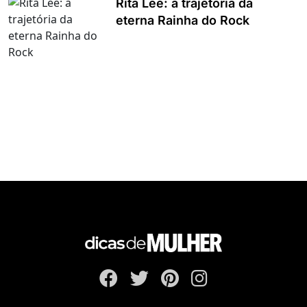
Rita Lee: a trajetória da
eterna Rainha do Rock