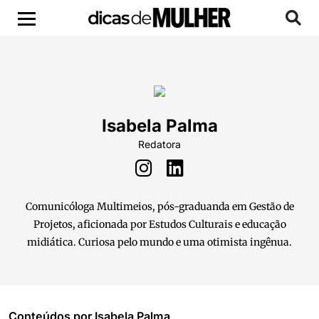
Isabela Palma
Redatora
Comunicóloga Multimeios, pós-graduanda em Gestão de
Projetos, aficionada por Estudos Culturais e educação
midiática. Curiosa pelo mundo e uma otimista ingênua.
Conteúdos por Isabela Palma