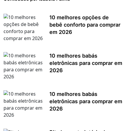
10 melhores opções de
bebê conforto para comprar
em 2026
10 melhores babás
eletrônicas para comprar em
2026
10 melhores babás
eletrônicas para comprar em
2026