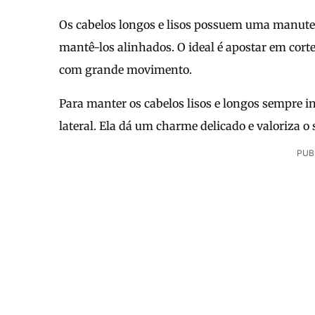
Os cabelos longos e lisos possuem uma manuten
mantê-los alinhados. O ideal é apostar em cort
com grande movimento.
Para manter os cabelos lisos e longos sempre i
lateral. Ela dá um charme delicado e valoriza o
PUB