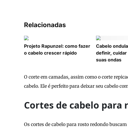
Relacionadas
Projeto Rapunzel: como fazer
Cabelo ondul
o cabelo crescer rápido
definir, cuida
suas ondas
O corte em camadas, assim como o corte repic
cabelo. Ele é perfeito para deixar seu cabelo 
Cortes de cabelo para 
Os cortes de cabelo para rosto redondo buscam 