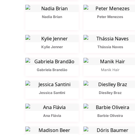
Nadia Brian
Peter Menezes
Kylie Jenner
Thássia Naves
Gabriela Brandão
Manik Hair
Jessica Santini
Dieslley Braz
Ana Flávia
Barbie Oliveira