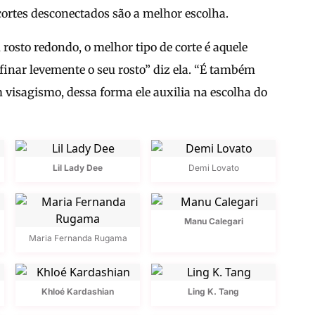
 cortes desconectados são a melhor escolha.
 rosto redondo, o melhor tipo de corte é aquele
afinar levemente o seu rosto” diz ela. “É também
m visagismo, dessa forma ele auxilia na escolha do
Lil Lady Dee
Demi Lovato
Manu Calegari
Maria Fernanda Rugama
Khloé Kardashian
Ling K. Tang