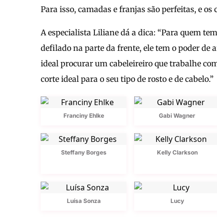
Para isso, camadas e franjas são perfeitas, e os
A especialista Liliane dá a dica: “Para quem tem
defilado na parte da frente, ele tem o poder de 
ideal procurar um cabeleireiro que trabalhe co
corte ideal para o seu tipo de rosto e de cabelo.”
Franciny Ehlke
Gabi Wagner
Steffany Borges
Kelly Clarkson
Luísa Sonza
Lucy