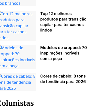
Top 12 melhores
produtos para transição
capilar para ter cachos
lindos
Modelos de cropped: 70
inspirações incríveis
com a peça
Cores de cabelo: 8 tons
de tendência para 2026
Colunistas