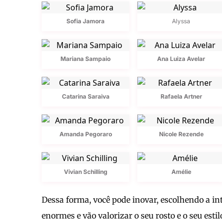
Sofia Jamora
Alyssa
Mariana Sampaio
Ana Luiza Avelar
Catarina Saraiva
Rafaela Artner
Amanda Pegoraro
Nicole Rezende
Vivian Schilling
Amélie
Dessa forma, você pode inovar, escolhendo a in
enormes e vão valorizar o seu rosto e o seu estil