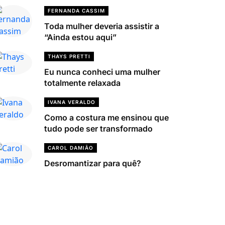
FERNANDA CASSIM
Toda mulher deveria assistir a
“Ainda estou aqui”
THAYS PRETTI
Eu nunca conheci uma mulher
totalmente relaxada
IVANA VERALDO
Como a costura me ensinou que
tudo pode ser transformado
CAROL DAMIÃO
Desromantizar para quê?