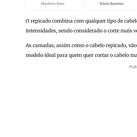
Madison Beer
Dóris Baumer
O repicado combina com qualquer tipo de cabelo 
intensidades, sendo considerado o corte mais ve
As camadas, assim como o cabelo repicado, vão
modelo ideal para quem quer cortar o cabelo m
PUB