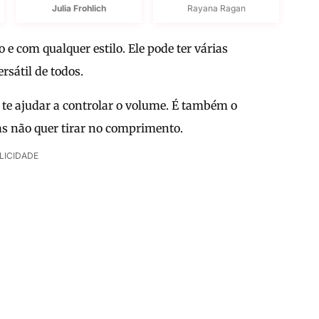
Julia Frohlich
Rayana Ragan
e com qualquer estilo. Ele pode ter várias
rsátil de todos.
 te ajudar a controlar o volume. É também o
as não quer tirar no comprimento.
LICIDADE