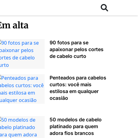
Em alta
90 fotos para se
apaixonar pelos cortes
de cabelo curto
Penteados para cabelos
curtos: você mais
estilosa em qualquer
ocasião
50 modelos de cabelo
platinado para quem
adora fios brancos