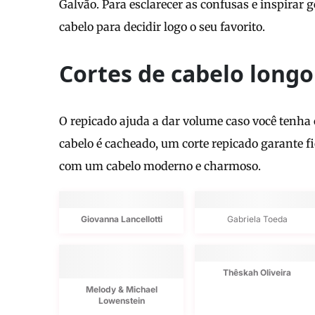
Galvão. Para esclarecer as confusas e inspirar g
cabelo para decidir logo o seu favorito.
Cortes de cabelo longo
O repicado ajuda a dar volume caso você tenha 
cabelo é cacheado, um corte repicado garante fi
com um cabelo moderno e charmoso.
Giovanna Lancellotti
Gabriela Toeda
Thêskah Oliveira
Melody & Michael
Lowenstein