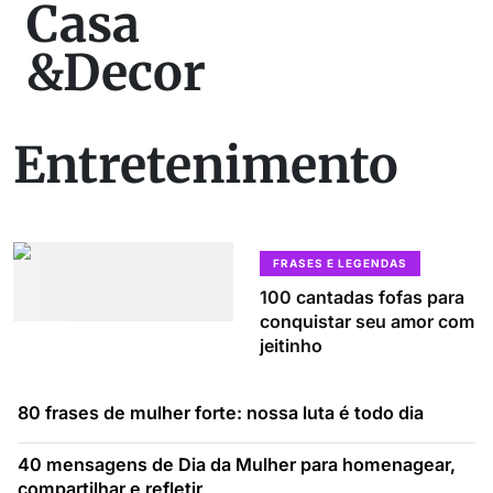
Casa
&Decor
Entretenimento
FRASES E LEGENDAS
100 cantadas fofas para
conquistar seu amor com
jeitinho
80 frases de mulher forte: nossa luta é todo dia
40 mensagens de Dia da Mulher para homenagear,
compartilhar e refletir