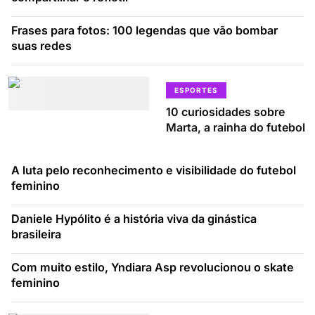
Frases para fotos: 100 legendas que vão bombar
suas redes
ESPORTES
10 curiosidades sobre
Marta, a rainha do futebol
A luta pelo reconhecimento e visibilidade do futebol
feminino
Daniele Hypólito é a história viva da ginástica
brasileira
Com muito estilo, Yndiara Asp revolucionou o skate
feminino