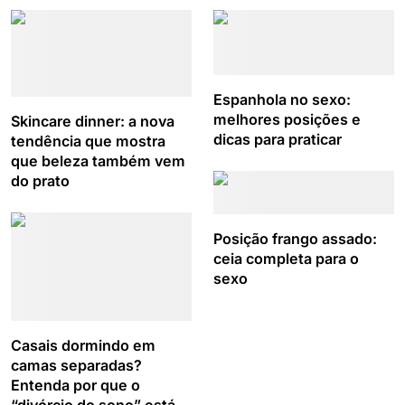
Espanhola no sexo:
melhores posições e
Skincare dinner: a nova
dicas para praticar
tendência que mostra
que beleza também vem
do prato
Posição frango assado:
ceia completa para o
sexo
Casais dormindo em
camas separadas?
Entenda por que o