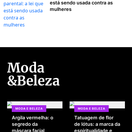
está sendo usada contra as
mulheres
Moda
&Beleza
MODA E BELEZA
MODA E BELEZA
Argila vermelha: o
Tatuagem de flor
segredo da
de lótus: a marca da
máscara facial
espiritualidade e