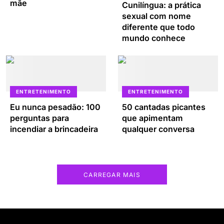
mãe
Cunilíngua: a prática
sexual com nome
diferente que todo
mundo conhece
ENTRETENIMENTO
ENTRETENIMENTO
Eu nunca pesadão: 100
50 cantadas picantes
perguntas para
que apimentam
incendiar a brincadeira
qualquer conversa
CARREGAR MAIS