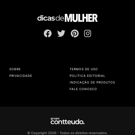
SOBRE
TERMOS DE USO
PRIVACIDADE
POLÍTICA EDITORIAL
INDICAÇÃO DE PRODUTOS
FALE CONOSCO
© Copyright 2026 - Todos os direitos reservados.