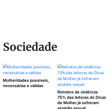
Sociedade
Mulheridades possíveis,
necessárias e válidas
Retratos de violência:
75% das leitoras do Dicas
de Mulher já sofreram
assédio sexual