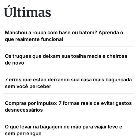
Últimas
Manchou a roupa com base ou batom? Aprenda o
que realmente funciona!
Os truques que deixam sua toalha macia e cheirosa
de novo
7 erros que estão deixando sua casa mais bagunçada
sem você perceber
Compras por impulso: 7 formas reais de evitar gastos
desnecessários
O que levar na bagagem de mão para viajar leve e
sem perrengue