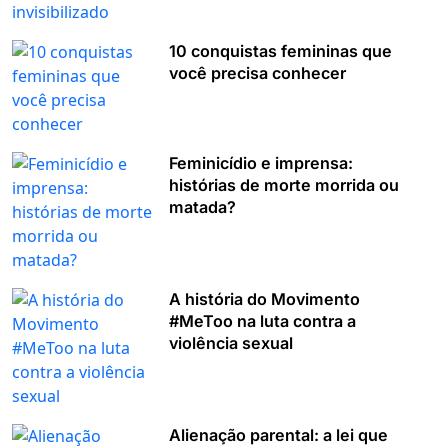
10 conquistas femininas que
você precisa conhecer
Feminicídio e imprensa:
histórias de morte morrida ou
matada?
A história do Movimento
#MeToo na luta contra a
violência sexual
Alienação parental: a lei que