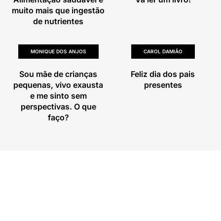
muito mais que ingestão
de nutrientes
MONIQUE DOS ANJOS
CAROL DAMIÃO
Sou mãe de crianças
Feliz dia dos pais
pequenas, vivo exausta
presentes
e me sinto sem
perspectivas. O que
faço?