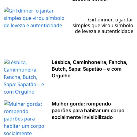
Girl dinner: o jantar
simples que virou símbolo
de leveza e autenticidade
Lésbica, Caminhoneira, Fancha,
Butch, Sapa: Sapatão – e com
Orgulho
Mulher gorda: rompendo
padrões para habitar um corpo
socialmente invisibilizado