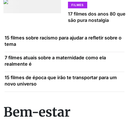
FILMES
17 filmes dos anos 80 que
são pura nostalgia
15 filmes sobre racismo para ajudar a refletir sobre o
tema
7 filmes atuais sobre a maternidade como ela
realmente é
15 filmes de época que irão te transportar para um
novo universo
Bem-estar